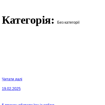
Категорія:
Без категорії
Читати далі
19.02.2025
19.02.2025