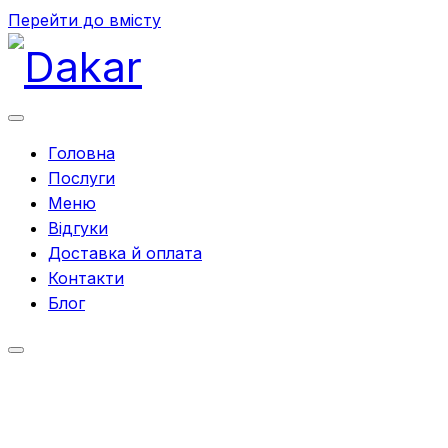
Перейти до вмісту
Головна
Послуги
Меню
Відгуки
Доставка й оплата
Контакти
Блог